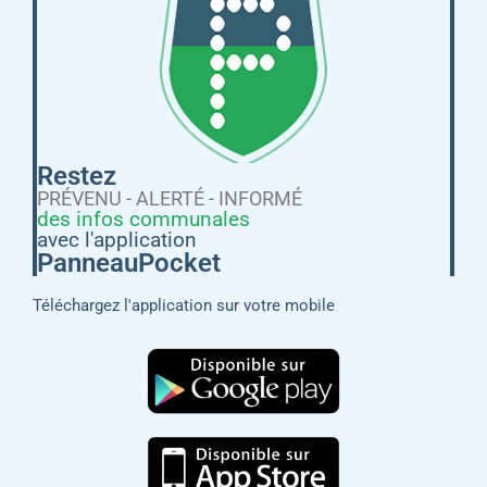
Restez
PRÉVENU - ALERTÉ - INFORMÉ
des infos communales
avec l'application
PanneauPocket
Téléchargez l'application sur votre mobile