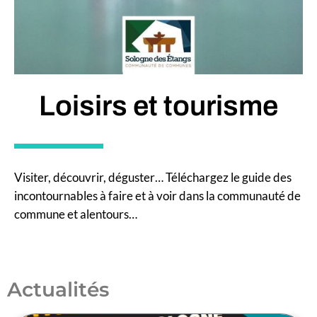
Loisirs et tourisme
Visiter, découvrir, déguster… Téléchargez le guide des
incontournables à faire et à voir dans la communauté de
commune et alentours…
Actualités