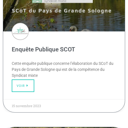
Enquête Publique SCOT
Cette enquête publique concerne l’élaboration du SCoT du
Pays de Grande Sologne qui est de la compétence du
Syndicat mixte
VOIR
15 novembre 2023