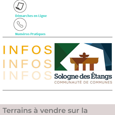
Démarches en Ligne
Numéros Pratiques
Terrains à vendre sur la