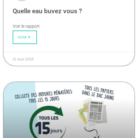
Quelle eau buvez vous ?
Voir le rapport
VOIR
12 mai 2025