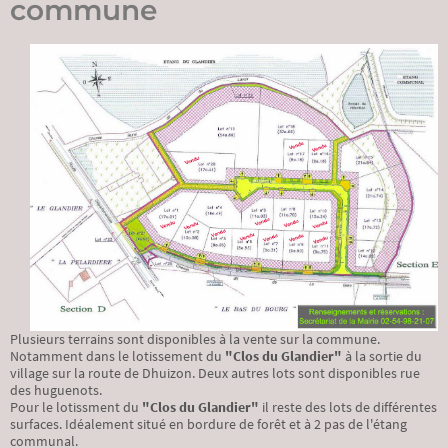
commune
Plusieurs terrains sont disponibles à la vente sur la commune.
Notamment dans le lotissement du
"Clos du Glandier"
à la sortie du
village sur la route de Dhuizon. Deux autres lots sont disponibles rue
des huguenots.
Pour le lotissment du
"Clos du Glandier"
il reste des lots de différentes
surfaces. Idéalement situé en bordure de forêt et à 2 pas de l'étang
communal.