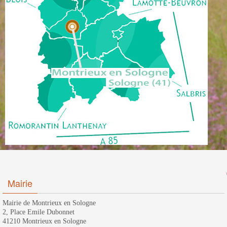
Mairie
Mairie de Montrieux en Sologne
2, Place Emile Dubonnet
41210 Montrieux en Sologne