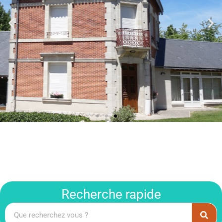
Recherche rapide