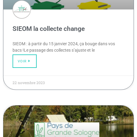
SIEOM la collecte change
SIEOM : à partir du 15 janvier 2024, ça bouge dans vos
bacs !Le passage des collectes s’ajuste et le
VOIR
22 novembre 2023