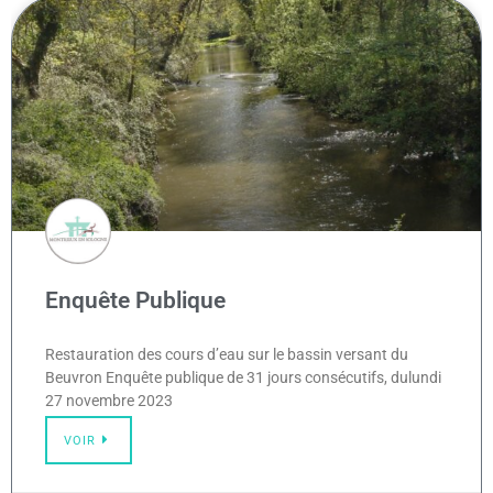
Enquête Publique
Restauration des cours d’eau sur le bassin versant du
Beuvron Enquête publique de 31 jours consécutifs, dulundi
27 novembre 2023
VOIR