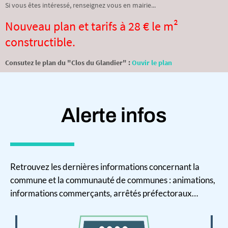
Si vous êtes intéressé, renseignez vous en mairie...
Nouveau plan et tarifs à 28 € le m²
constructible.
Consutez le plan du "Clos du Glandier" :
Ouvir le plan
Alerte infos
Retrouvez les dernières informations concernant la
commune et la communauté de communes : animations,
informations commerçants, arrêtés préfectoraux…