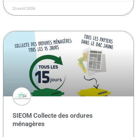
23 avril 2026
SIEOM Collecte des ordures
ménagères