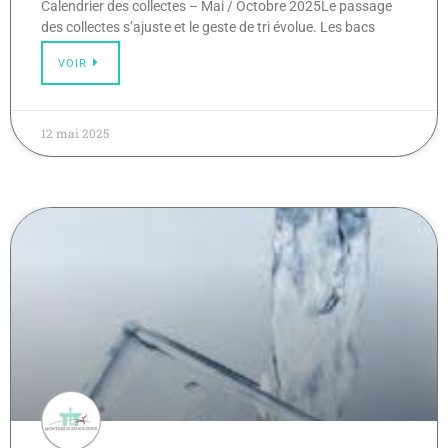
Calendrier des collectes – Mai / Octobre 2025Le passage
des collectes s’ajuste et le geste de tri évolue. Les bacs
VOIR
12 mai 2025