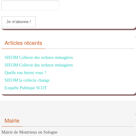
Articles récents
SIEOM Collecte des ordures ménagères
SIEOM Collecte des ordures ménagères
Quelle eau buvez vous ?
SIEOM la collecte change
Enquête Publique SCOT
Mairie
Mairie de Montrieux en Sologne