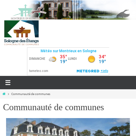
Communauté de communes
Communauté de communes