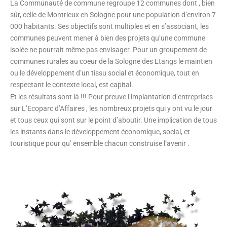
La Communauté de commune regroupe 12 communes dont , bien
sûr, celle de Montrieux en Sologne pour une population d’environ 7
000 habitants. Ses objectifs sont multiples et en s’associant, les
communes peuvent mener à bien des projets qu’une commune
isolée ne pourrait même pas envisager. Pour un groupement de
communes rurales au coeur de la Sologne des Etangs le maintien
ou le développement d’un tissu social et économique, tout en
respectant le contexte local, est capital.
Et les résultats sont là !!! Pour preuve l’implantation d’entreprises
sur L’Ecoparc d’Affaires , les nombreux projets qui y ont vu le jour
et tous ceux qui sont sur le point d’aboutir. Une implication de tous
les instants dans le développement économique, social, et
touristique pour qu’ ensemble chacun construise l’avenir .