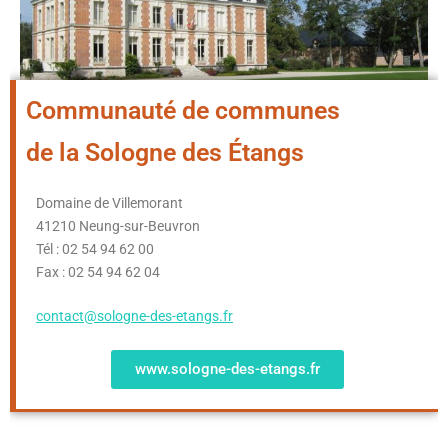
Communauté de communes
de la Sologne des Étangs
Domaine de Villemorant
41210 Neung-sur-Beuvron
Tél : 02 54 94 62 00
Fax : 02 54 94 62 04
contact@sologne-des-etangs.fr
www.sologne-des-etangs.fr