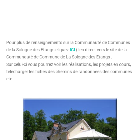
Pour plus de renseignements sur la Communauté de Communes
de la Sologne des Etangs cliquez
ICI
(lien direct vers le site de la
Communauté de Commune de La Sologne des Etangs .
Sur celui-ci vous pourrez voir les réalisations, les projets en cours,
télécharger les fiches des chemins de randonnées des communes
etc…