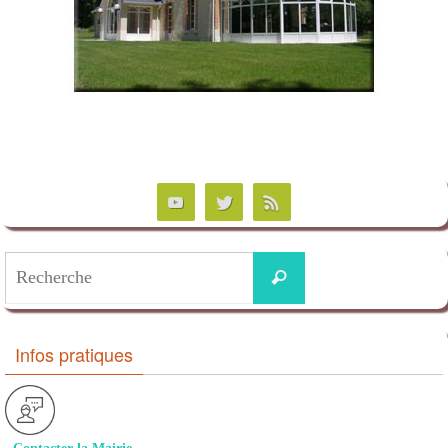
Infos pratiques