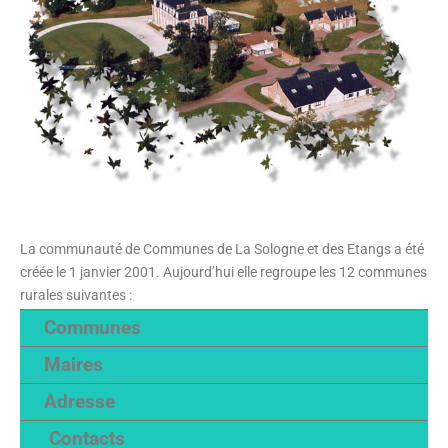
La communauté de Communes de La Sologne et des Etangs a été
créée le 1 janvier 2001. Aujourd’hui elle regroupe les 12 communes
rurales suivantes :
Communes
Maires
Adresse
Contacts