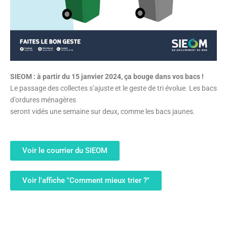
SIEOM : à partir du 15 janvier 2024, ça bouge dans vos bacs !
Le passage des collectes s’ajuste et le geste de tri évolue. Les bacs
d’ordures ménagères
seront vidés une semaine sur deux, comme les bacs jaunes.
Voir le courrier du SIEOM
Voir l'affiche "Comment mieux trier ?"