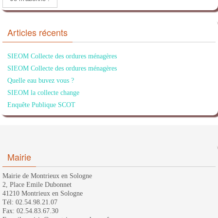
Articles récents
SIEOM Collecte des ordures ménagères
SIEOM Collecte des ordures ménagères
Quelle eau buvez vous ?
SIEOM la collecte change
Enquête Publique SCOT
Mairie
Mairie de Montrieux en Sologne
2, Place Emile Dubonnet
41210 Montrieux en Sologne
Tél: 02.54.98.21.07
Fax: 02.54.83.67.30