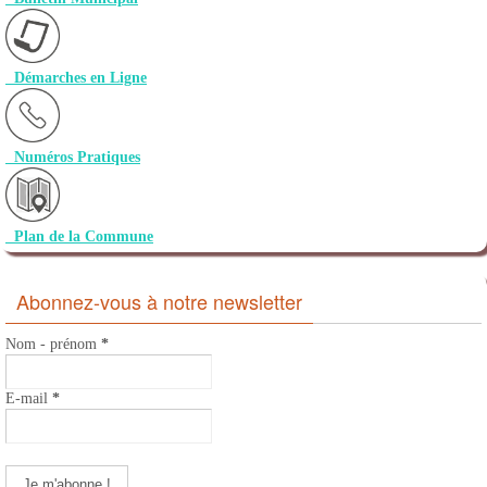
Démarches en Ligne
Numéros Pratiques
Plan de la Commune
Abonnez-vous à notre newsletter
Nom - prénom
*
E-mail
*