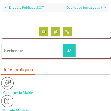
Enquête Publique SCOT
Quelle eau buvez vous ?
Infos pratiques
Contacter la Mairie
Bulletin Municipal