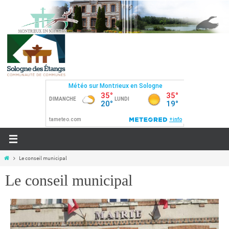
Le conseil municipal
Le conseil municipal