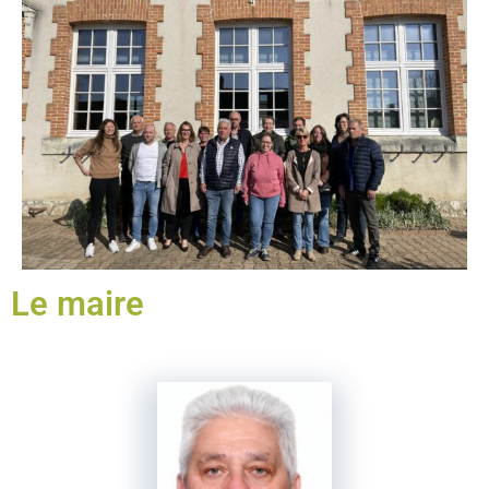
Le maire