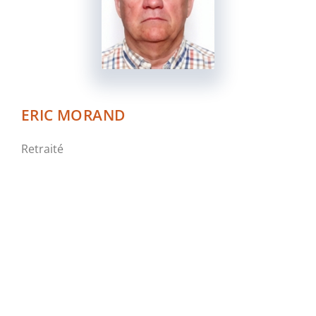
ERIC MORAND
Retraité