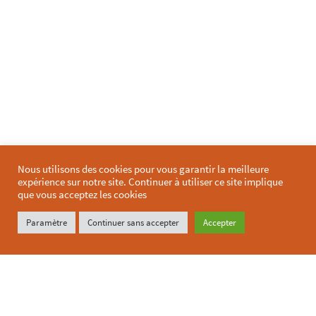
Nous utilisons des cookies pour vous garantir la meilleure
expérience sur notre site. Continuer à utiliser ce site implique
que vous acceptez les cookies
Paramètre
Continuer sans accepter
Accepter