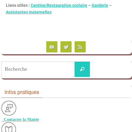
Liens utiles :
Cantine/Restauration scolaire
–
Garderie
–
Assistantes maternelles
Infos pratiques
Contacter la Mairie