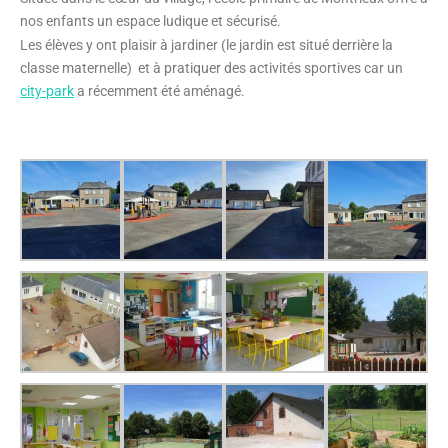
nos enfants un espace ludique et sécurisé.
Les élèves y ont plaisir à jardiner (le jardin est situé derrière la
classe maternelle) et à pratiquer des activités sportives car un
city-park
a récemment été aménagé.