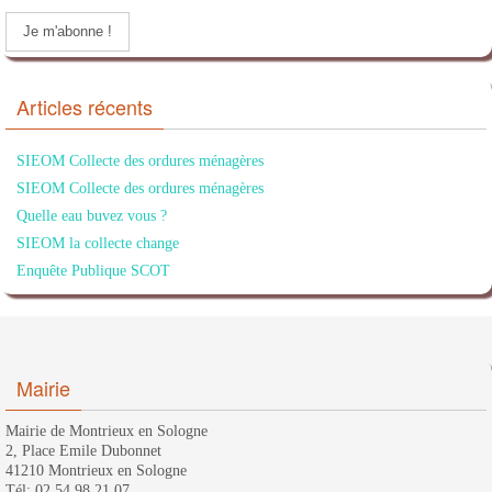
Articles récents
SIEOM Collecte des ordures ménagères
SIEOM Collecte des ordures ménagères
Quelle eau buvez vous ?
SIEOM la collecte change
Enquête Publique SCOT
Mairie
Mairie de Montrieux en Sologne
2, Place Emile Dubonnet
41210 Montrieux en Sologne
Tél: 02.54.98.21.07