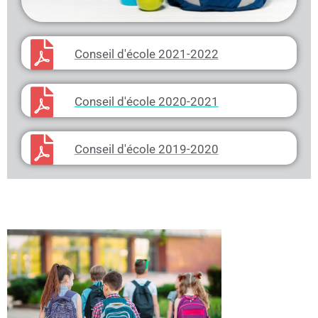
Conseil d'école 2021-2022
Conseil d'école 2020-2021
Conseil d'école 2019-2020