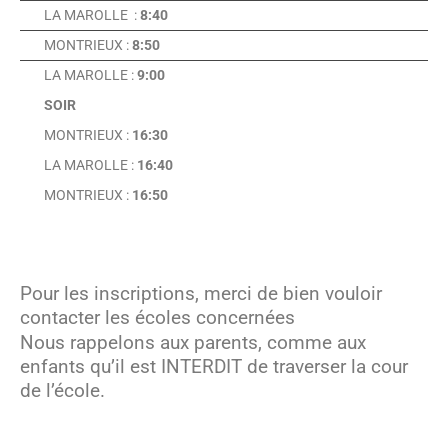
LA MAROLLE :
8:40
MONTRIEUX :
8:50
LA MAROLLE :
9:00
SOIR
MONTRIEUX :
16:30
LA MAROLLE :
16:40
MONTRIEUX :
16:50
Pour les inscriptions, merci de bien vouloir
contacter les écoles concernées
Nous rappelons aux parents, comme aux
enfants qu’il est INTERDIT de traverser la cour
de l’école.