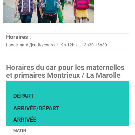
Horaires
:
Lundi/mardi/jeudi/vendredi : 9h-12h et 13h30-16h30
Horaires du car pour les maternelles
et primaires Montrieux / La Marolle
DÉPART
ARRIVÉE
/
DÉPART
ARRIVÉE
MATIN