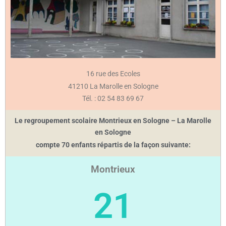
16 rue des Ecoles
41210 La Marolle en Sologne
Tél. : 02 54 83 69 67
Le regroupement scolaire Montrieux en Sologne – La Marolle
en Sologne
compte 70 enfants répartis de la façon suivante:
Montrieux
21