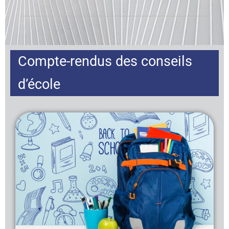
Compte-rendus des conseils
d’école