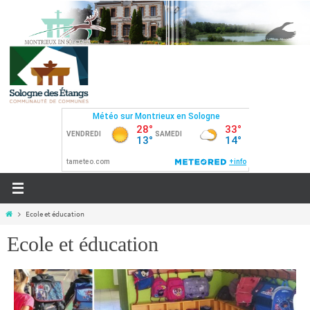
Ecole et éducation
Ecole et éducation