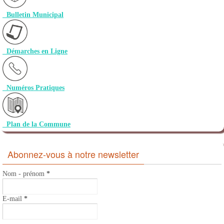
Bulletin Municipal
Démarches en Ligne
Numéros Pratiques
Plan de la Commune
Abonnez-vous à notre newsletter
Nom - prénom
*
E-mail
*