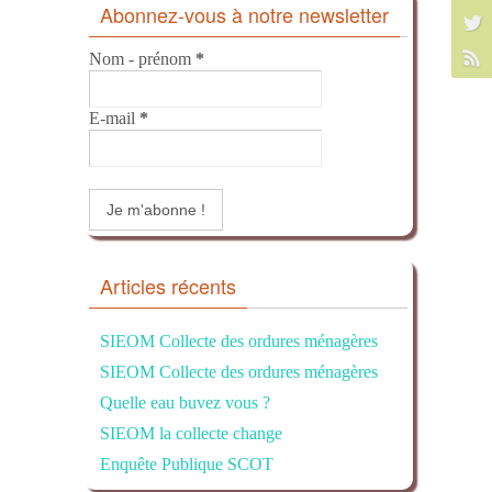
Abonnez-vous à notre newsletter
Nom - prénom
*
E-mail
*
Articles récents
SIEOM Collecte des ordures ménagères
SIEOM Collecte des ordures ménagères
Quelle eau buvez vous ?
SIEOM la collecte change
Enquête Publique SCOT