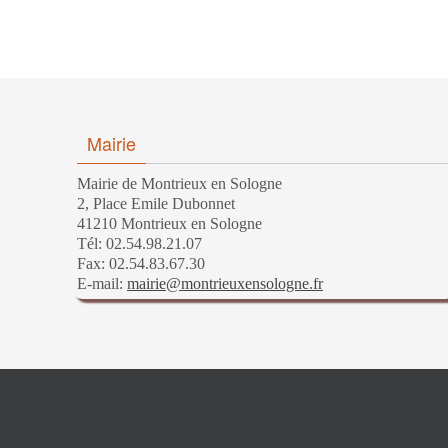
Mairie
Mairie de Montrieux en Sologne
2, Place Emile Dubonnet
41210 Montrieux en Sologne
Tél: 02.54.98.21.07
Fax: 02.54.83.67.30
E-mail:
mairie@montrieuxensologne.fr