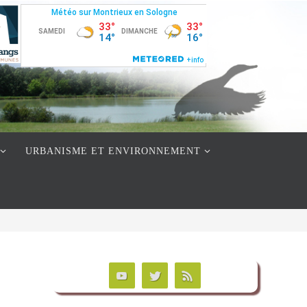
URBANISME ET ENVIRONNEMENT