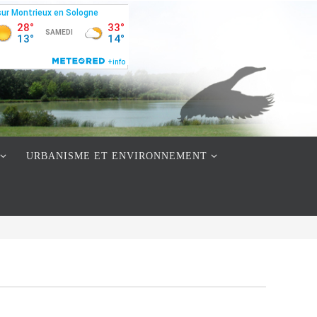
URBANISME ET ENVIRONNEMENT