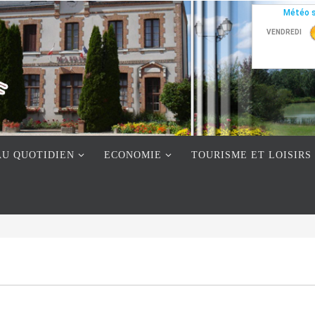
AU QUOTIDIEN
ECONOMIE
TOURISME ET LOISIRS