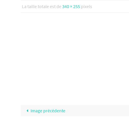
La taille totale est de
340 × 255
pixels
Image précédente