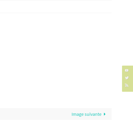
Image suivante