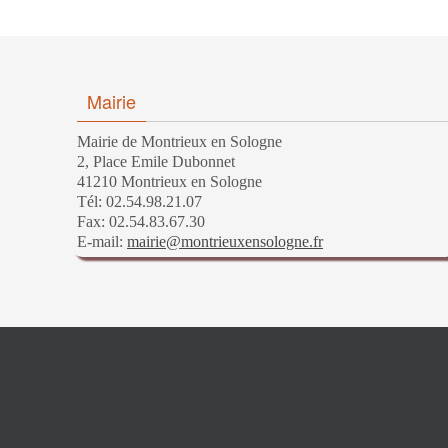
Mairie
Mairie de Montrieux en Sologne
2, Place Emile Dubonnet
41210 Montrieux en Sologne
Tél: 02.54.98.21.07
Fax: 02.54.83.67.30
E-mail:
mairie@montrieuxensologne.fr