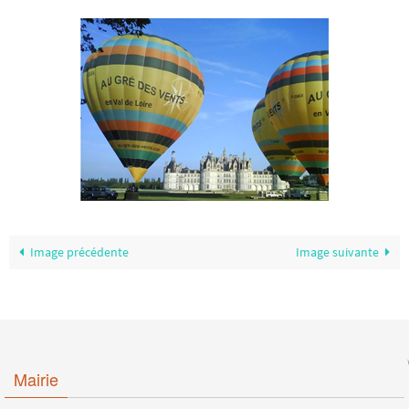
Image précédente
Image suivante
Mairie