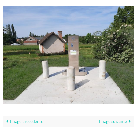
Image précédente
Image suivante