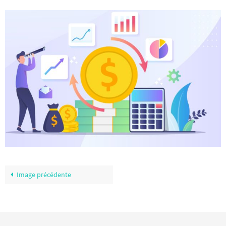
Image précédente