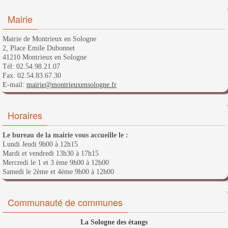
Mairie
Mairie de Montrieux en Sologne
2, Place Emile Dubonnet
41210 Montrieux en Sologne
Tél: 02.54.98.21.07
Fax: 02.54.83.67.30
E-mail:
mairie@montrieuxensologne.fr
Horaires
Le bureau de la mairie vous accueille le :
Lundi Jeudi 9h00 à 12h15
Mardi et vendredi 13h30 à 17h15
Mercredi le 1 et 3 ème 9h00 à 12h00
Samedi le 2ème et 4ème 9h00 à 12h00
Communauté de communes
La Sologne des étangs