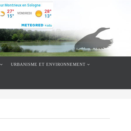
URBANISME ET ENVIRONNEMENT