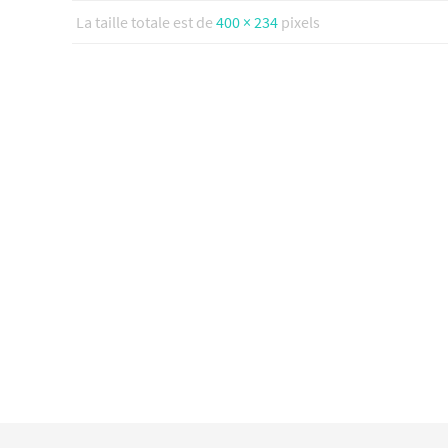
La taille totale est de
400 × 234
pixels