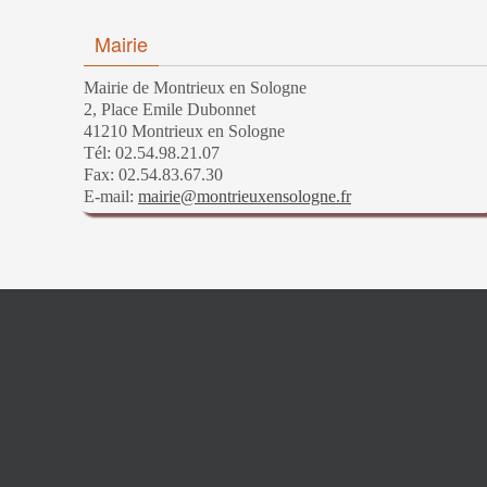
Mairie
Mairie de Montrieux en Sologne
2, Place Emile Dubonnet
41210 Montrieux en Sologne
Tél: 02.54.98.21.07
Fax: 02.54.83.67.30
E-mail:
mairie@montrieuxensologne.fr