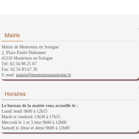
Mairie
Mairie de Montrieux en Sologne
2, Place Emile Dubonnet
41210 Montrieux en Sologne
Tél: 02.54.98.21.07
Fax: 02.54.83.67.30
E-mail:
mairie@montrieuxensologne.fr
Horaires
Le bureau de la mairie vous accueille le :
Lundi Jeudi 9h00 à 12h15
Mardi et vendredi 13h30 à 17h15
Mercredi le 1 et 3 ème 9h00 à 12h00
Samedi le 2ème et 4ème 9h00 à 12h00