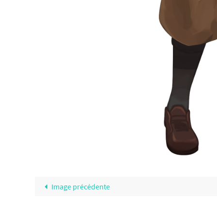
Image précédente