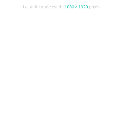
La taille totale est de
1080 × 1920
pixels