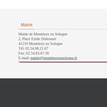
Mairie
Mairie de Montrieux en Sologne
2, Place Emile Dubonnet
41210 Montrieux en Sologne
Tél: 02.54.98.21.07
Fax: 02.54.83.67.30
E-mail:
mairie@montrieuxensologne.fr