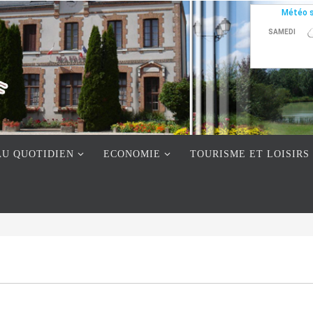
AU QUOTIDIEN
ECONOMIE
TOURISME ET LOISIRS