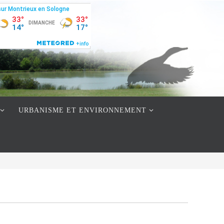
URBANISME ET ENVIRONNEMENT