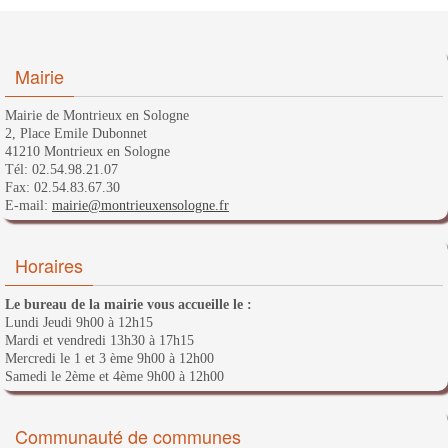
Mairie
Mairie de Montrieux en Sologne
2, Place Emile Dubonnet
41210 Montrieux en Sologne
Tél: 02.54.98.21.07
Fax: 02.54.83.67.30
E-mail:
mairie@montrieuxensologne.fr
Horaires
Le bureau de la mairie vous accueille le :
Lundi Jeudi 9h00 à 12h15
Mardi et vendredi 13h30 à 17h15
Mercredi le 1 et 3 ème 9h00 à 12h00
Samedi le 2ème et 4ème 9h00 à 12h00
Communauté de communes