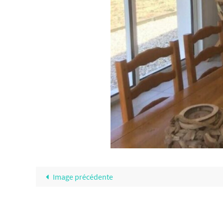
Image précédente