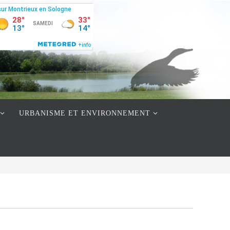
URBANISME ET ENVIRONNEMENT