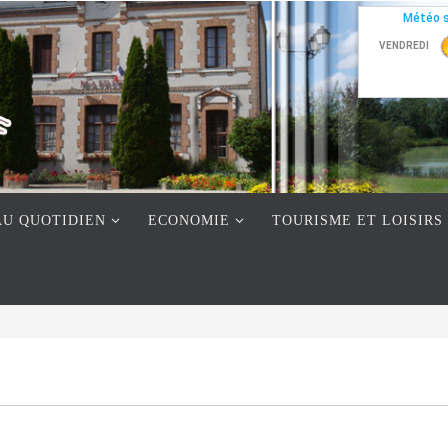
AU QUOTIDIEN
ECONOMIE
TOURISME ET LOISIRS