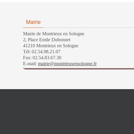
Mairie
Mairie de Montrieux en Sologne
2, Place Emile Dubonnet
41210 Montrieux en Sologne
Tél: 02.54.98.21.07
Fax: 02.54.83.67.30
E-mail:
mairie@montrieuxensologne.fr