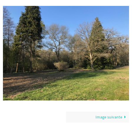
Image suivante