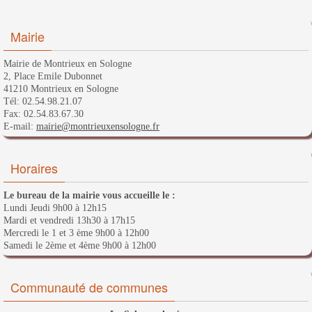
Mairie
Mairie de Montrieux en Sologne
2, Place Emile Dubonnet
41210 Montrieux en Sologne
Tél: 02.54.98.21.07
Fax: 02.54.83.67.30
E-mail:
mairie@montrieuxensologne.fr
Horaires
Le bureau de la mairie vous accueille le :
Lundi Jeudi 9h00 à 12h15
Mardi et vendredi 13h30 à 17h15
Mercredi le 1 et 3 ème 9h00 à 12h00
Samedi le 2ème et 4ème 9h00 à 12h00
Communauté de communes