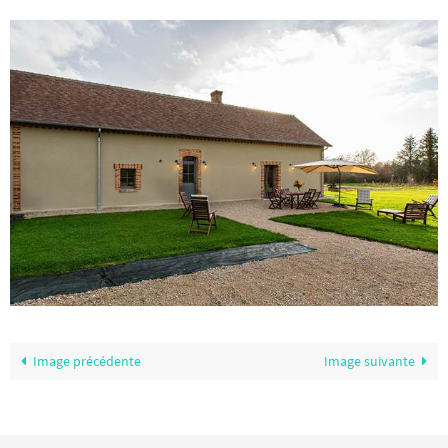
Image précédente
Image suivante