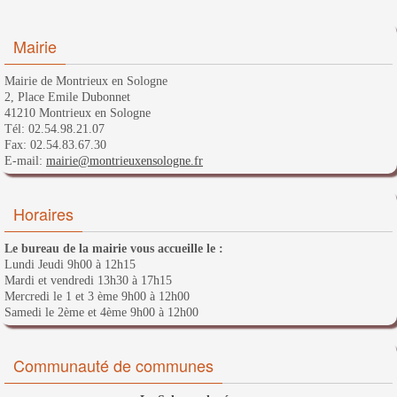
Mairie
Mairie de Montrieux en Sologne
2, Place Emile Dubonnet
41210 Montrieux en Sologne
Tél: 02.54.98.21.07
Fax: 02.54.83.67.30
E-mail:
mairie@montrieuxensologne.fr
Horaires
Le bureau de la mairie vous accueille le :
Lundi Jeudi 9h00 à 12h15
Mardi et vendredi 13h30 à 17h15
Mercredi le 1 et 3 ème 9h00 à 12h00
Samedi le 2ème et 4ème 9h00 à 12h00
Communauté de communes