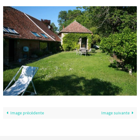
Image précédente
Image suivante