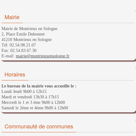
Mairie
Mairie de Montrieux en Sologne
2, Place Emile Dubonnet
41210 Montrieux en Sologne
Tél: 02.54.98.21.07
Fax: 02.54.83.67.30
E-mail:
mairie@montrieuxensologne.fr
Horaires
Le bureau de la mairie vous accueille le :
Lundi Jeudi 9h00 à 12h15
Mardi et vendredi 13h30 à 17h15
Mercredi le 1 et 3 ème 9h00 à 12h00
Samedi le 2ème et 4ème 9h00 à 12h00
Communauté de communes