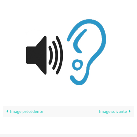
Image précédente
Image suivante