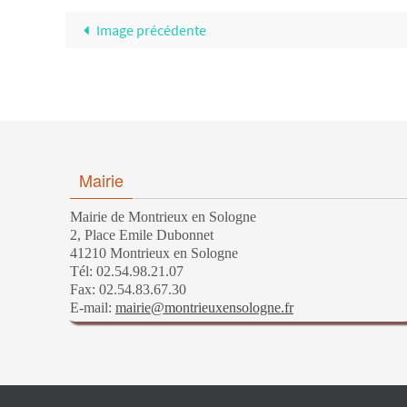
Image précédente
Mairie
Mairie de Montrieux en Sologne
2, Place Emile Dubonnet
41210 Montrieux en Sologne
Tél: 02.54.98.21.07
Fax: 02.54.83.67.30
E-mail:
mairie@montrieuxensologne.fr