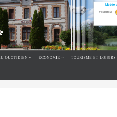
AU QUOTIDIEN
ECONOMIE
TOURISME ET LOISIRS