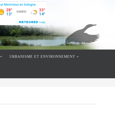
URBANISME ET ENVIRONNEMENT