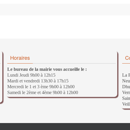
Horaires
C
Le bureau de la mairie vous accueille le :
Lundi Jeudi 9h00 à 12h15
La F
Mardi et vendredi 13h30 à 17h15
Neu
Mercredi le 1 et 3 ème 9h00 à 12h00
Dhu
Samedi le 2ème et 4ème 9h00 à 12h00
Ver
Sain
Veil