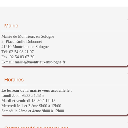
Mairie
Mairie de Montrieux en Sologne
2, Place Emile Dubonnet
41210 Montrieux en Sologne
Tél: 02.54.98.21.07
Fax: 02.54.83.67.30
E-mail:
mairie@montrieuxensologne.fr
Horaires
Le bureau de la mairie vous accueille le :
Lundi Jeudi 9h00 à 12h15
Mardi et vendredi 13h30 à 17h15
Mercredi le 1 et 3 ème 9h00 à 12h00
Samedi le 2ème et 4ème 9h00 à 12h00