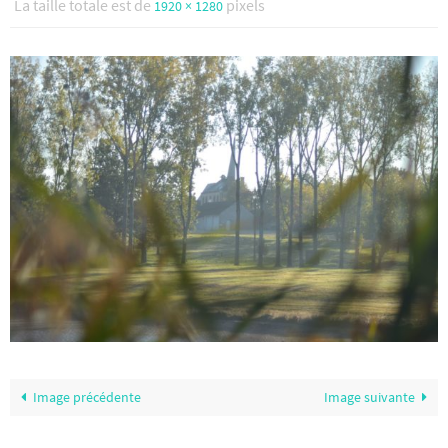
La taille totale est de
pixels
1920 × 1280
Image précédente
Image suivante