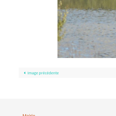
Image précédente
Mairie