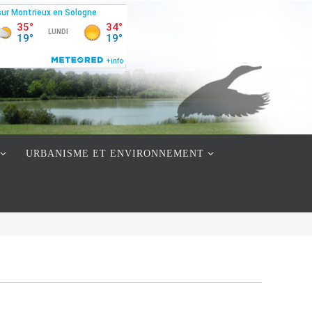
URBANISME ET ENVIRONNEMENT