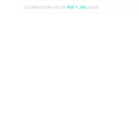
La taille totale est de
400 × 266
pixels