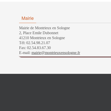
Mairie
Mairie de Montrieux en Sologne
2, Place Emile Dubonnet
41210 Montrieux en Sologne
Tél: 02.54.98.21.07
Fax: 02.54.83.67.30
E-mail:
mairie@montrieuxensologne.fr