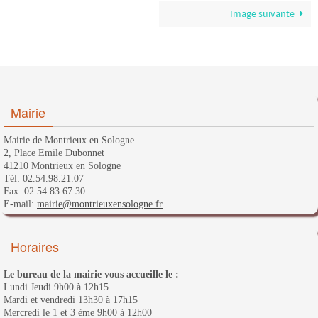
Image suivante
Mairie
Mairie de Montrieux en Sologne
2, Place Emile Dubonnet
41210 Montrieux en Sologne
Tél: 02.54.98.21.07
Fax: 02.54.83.67.30
E-mail:
mairie@montrieuxensologne.fr
Horaires
Le bureau de la mairie vous accueille le :
Lundi Jeudi 9h00 à 12h15
Mardi et vendredi 13h30 à 17h15
Mercredi le 1 et 3 ème 9h00 à 12h00