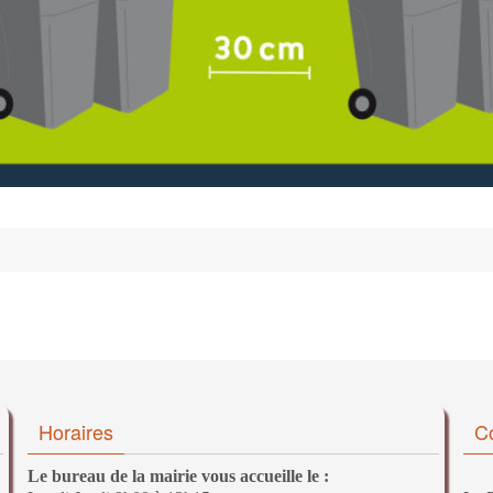
Horaires
C
Le bureau de la mairie vous accueille le :