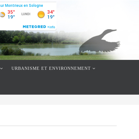
URBANISME ET ENVIRONNEMENT