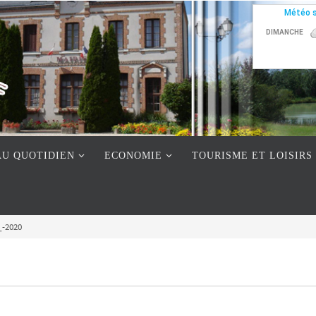
AU QUOTIDIEN
ECONOMIE
TOURISME ET LOISIRS
-2020
0