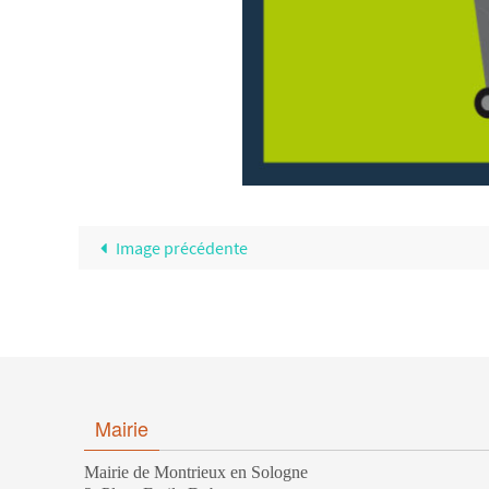
Image précédente
Mairie
Mairie de Montrieux en Sologne