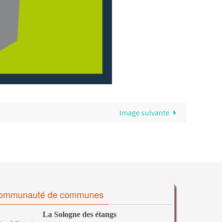
Image suivante
ommunauté de communes
La Sologne des étangs