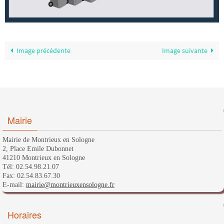
Image précédente
Image suivante
Mairie
Mairie de Montrieux en Sologne
2, Place Emile Dubonnet
41210 Montrieux en Sologne
Tél: 02.54.98.21.07
Fax: 02.54.83.67.30
E-mail:
mairie@montrieuxensologne.fr
Horaires