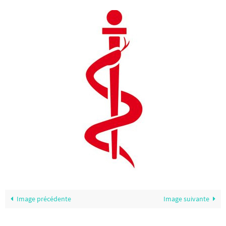
Image précédente
Image suivante