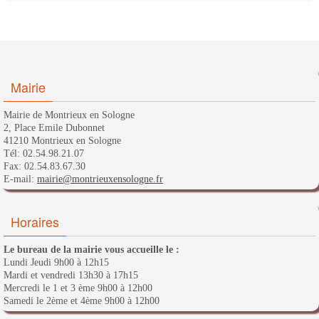
Mairie
Mairie de Montrieux en Sologne
2, Place Emile Dubonnet
41210 Montrieux en Sologne
Tél: 02.54.98.21.07
Fax: 02.54.83.67.30
E-mail:
mairie@montrieuxensologne.fr
Horaires
Le bureau de la mairie vous accueille le :
Lundi Jeudi 9h00 à 12h15
Mardi et vendredi 13h30 à 17h15
Mercredi le 1 et 3 ème 9h00 à 12h00
Samedi le 2ème et 4ème 9h00 à 12h00