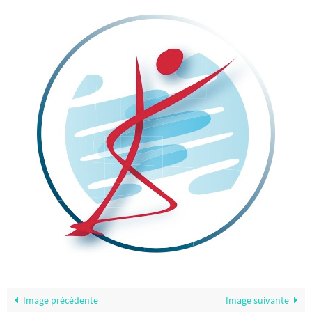
Image précédente
Image suivante