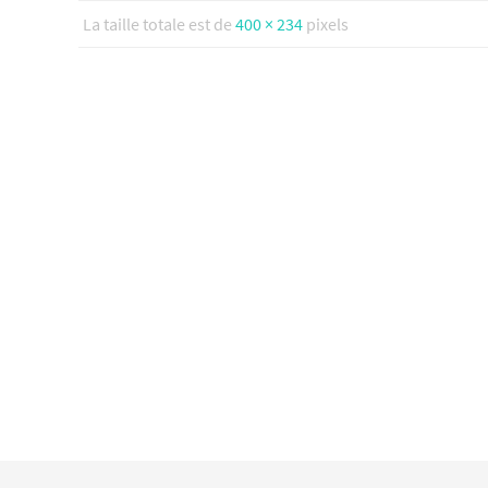
La taille totale est de
400 × 234
pixels