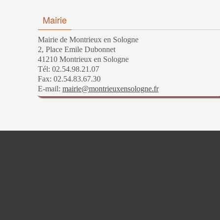
Mairie
Mairie de Montrieux en Sologne
2, Place Emile Dubonnet
41210 Montrieux en Sologne
Tél: 02.54.98.21.07
Fax: 02.54.83.67.30
E-mail:
mairie@montrieuxensologne.fr