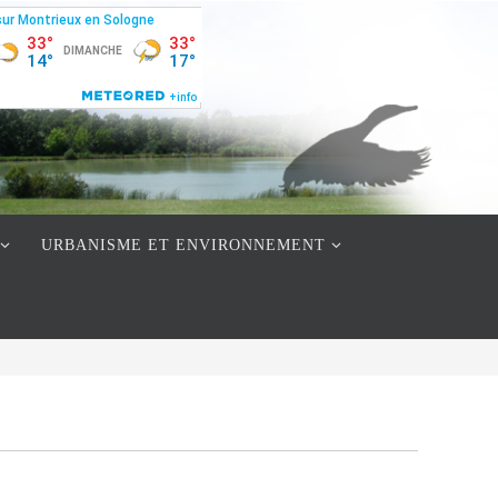
URBANISME ET ENVIRONNEMENT