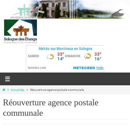
Actualités
Réouverture agence postale communale
Réouverture agence postale
communale