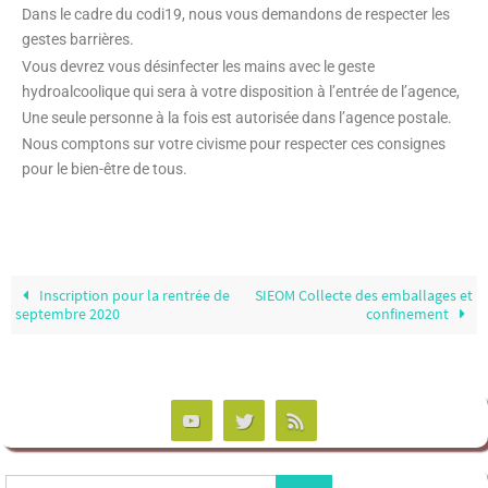
Dans le cadre du codi19, nous vous demandons de respecter les
gestes barrières.
Vous devrez vous désinfecter les mains avec le geste
hydroalcoolique qui sera à votre disposition à l’entrée de l’agence,
Une seule personne à la fois est autorisée dans l’agence postale.
Nous comptons sur votre civisme pour respecter ces consignes
pour le bien-être de tous.
Inscription pour la rentrée de
SIEOM Collecte des emballages et
septembre 2020
confinement