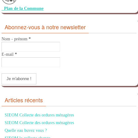
Plan de la Commune
Abonnez-vous à notre newsletter
Nom - prénom
*
E-mail
*
Articles récents
SIEOM Collecte des ordures ménagères
SIEOM Collecte des ordures ménagères
Quelle eau buvez vous ?