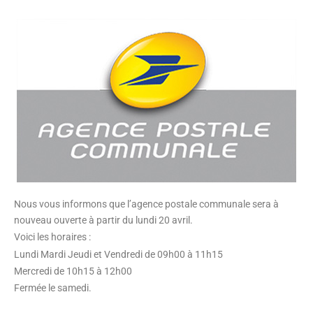
Nous vous informons que l’agence postale communale sera à
nouveau ouverte à partir du lundi 20 avril.
Voici les horaires :
Lundi Mardi Jeudi et Vendredi de 09h00 à 11h15
Mercredi de 10h15 à 12h00
Fermée le samedi.