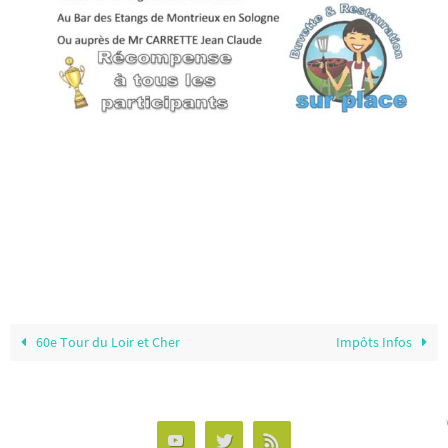
60e Tour du Loir et Cher
Impôts Infos