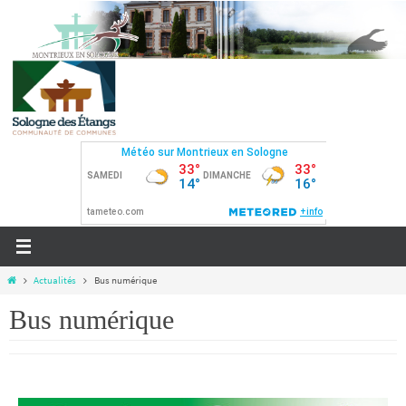
Actualités
Bus numérique
Bus numérique