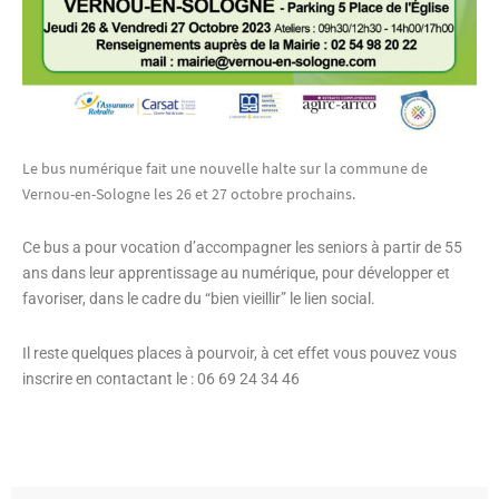
Le bus numérique fait une nouvelle halte sur la commune de
Vernou-en-Sologne les 26 et 27 octobre prochains.
Ce bus a pour vocation d’accompagner les seniors à partir de 55
ans dans leur apprentissage au numérique, pour développer et
favoriser, dans le cadre du “bien vieillir” le lien social.
Il reste quelques places à pourvoir, à cet effet vous pouvez vous
inscrire en contactant le : 06 69 24 34 46