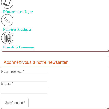
Démarches en Ligne
Numéros Pratiques
Plan de la Commune
Abonnez-vous à notre newsletter
Nom - prénom
*
E-mail
*