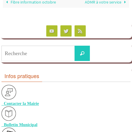
Fibre information octobre
ADMR à votre service
Infos pratiques
Contacter la Mairie
Bulletin Municipal