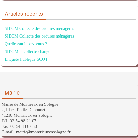
Articles récents
SIEOM Collecte des ordures ménagères
SIEOM Collecte des ordures ménagères
Quelle eau buvez vous ?
SIEOM la collecte change
Enquête Publique SCOT
Mairie
Mairie de Montrieux en Sologne
2, Place Emile Dubonnet
41210 Montrieux en Sologne
Tél: 02.54.98.21.07
Fax: 02.54.83.67.30
E-mail:
mairie@montrieuxensologne.fr