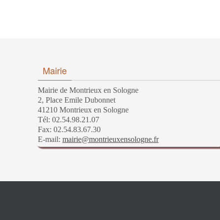
Mairie
Mairie de Montrieux en Sologne
2, Place Emile Dubonnet
41210 Montrieux en Sologne
Tél: 02.54.98.21.07
Fax: 02.54.83.67.30
E-mail:
mairie@montrieuxensologne.fr