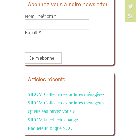
Abonnez-vous à notre newsletter
Nom - prénom
*
E-mail
*
Articles récents
SIEOM Collecte des ordures ménagères
SIEOM Collecte des ordures ménagères
Quelle eau buvez vous ?
SIEOM la collecte change
Enquête Publique SCOT