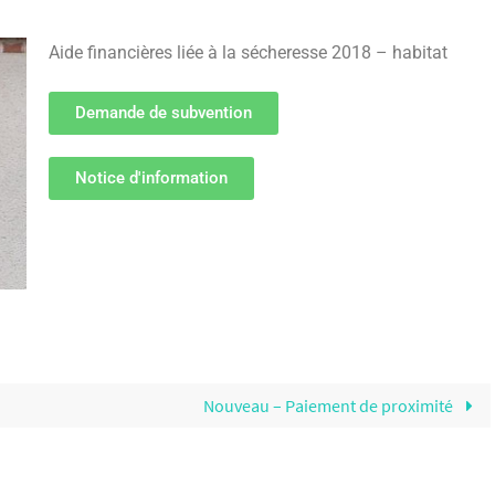
Aide financières liée à la sécheresse 2018 – habitat
Demande de subvention
Notice d'information
Nouveau – Paiement de proximité