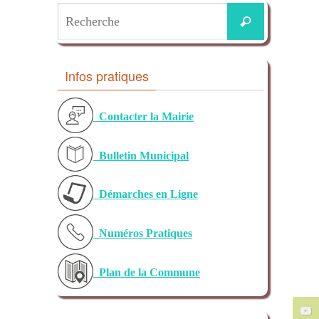
Infos pratiques
Contacter la Mairie
Bulletin Municipal
Démarches en Ligne
Numéros Pratiques
Plan de la Commune