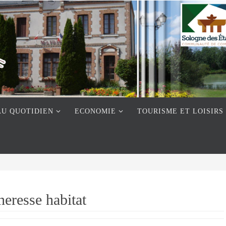
AU QUOTIDIEN
ECONOMIE
TOURISME ET LOISIRS
eresse habitat