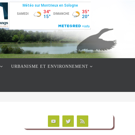
URBANISME ET ENVIRONNEMENT