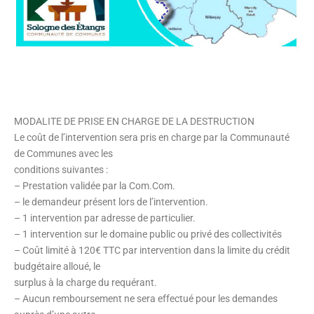
MODALITE DE PRISE EN CHARGE DE LA DESTRUCTION
Le coût de l’intervention sera pris en charge par la Communauté
de Communes avec les
conditions suivantes :
– Prestation validée par la Com.Com.
– le demandeur présent lors de l’intervention.
– 1 intervention par adresse de particulier.
– 1 intervention sur le domaine public ou privé des collectivités
– Coût limité à 120€ TTC par intervention dans la limite du crédit
budgétaire alloué, le
surplus à la charge du requérant.
– Aucun remboursement ne sera effectué pour les demandes