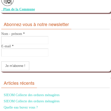
Plan de la Commune
Abonnez-vous à notre newsletter
Nom - prénom
*
E-mail
*
Articles récents
SIEOM Collecte des ordures ménagères
SIEOM Collecte des ordures ménagères
Quelle eau buvez vous ?