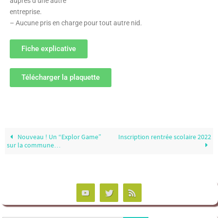
auprès d’une autre
entreprise.
– Aucune pris en charge pour tout autre nid.
Fiche explicative
Télécharger la plaquette
Nouveau ! Un “Explor Game”
Inscription rentrée scolaire 2022
sur la commune…