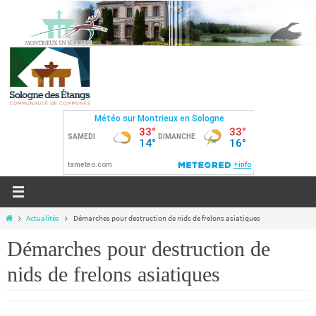
Actualités
Démarches pour destruction de nids de frelons asiatiques
Démarches pour destruction de
nids de frelons asiatiques