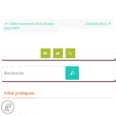
Dates ouverture de la chasse
14 juillet 2022
2022/2023
Infos pratiques