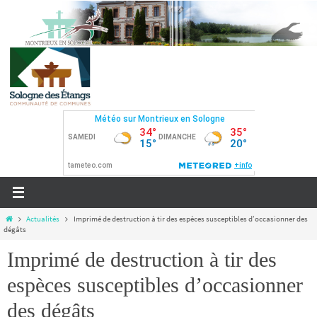
Actualités
Imprimé de destruction à tir des espèces susceptibles d’occasionner des
dégâts
Imprimé de destruction à tir des
espèces susceptibles d’occasionner
des dégâts