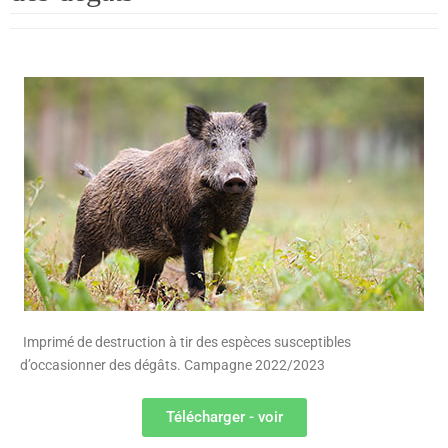
Imprimé de destruction à tir des espèces susceptibles
d’occasionner des dégâts. Campagne 2022/2023
Télécharger - voir