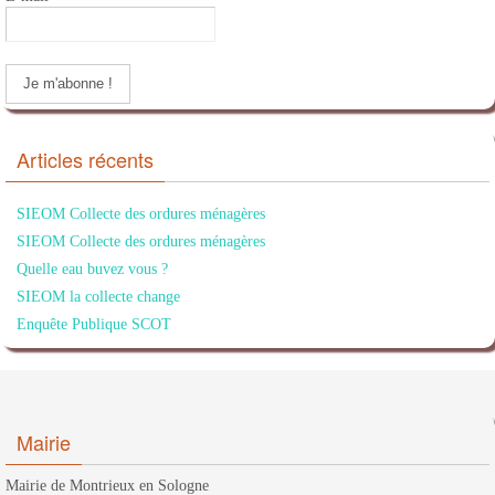
Articles récents
SIEOM Collecte des ordures ménagères
SIEOM Collecte des ordures ménagères
Quelle eau buvez vous ?
SIEOM la collecte change
Enquête Publique SCOT
Mairie
Mairie de Montrieux en Sologne